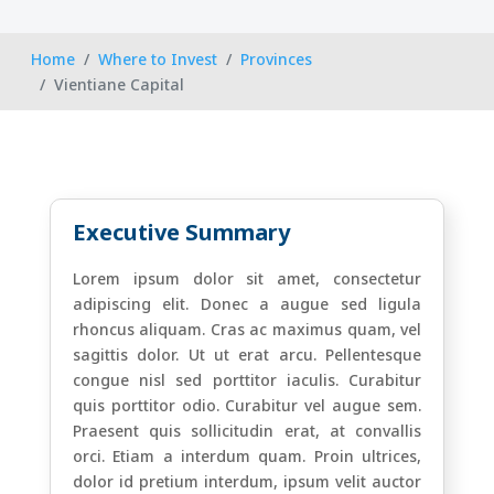
Home
Where to Invest
Provinces
Vientiane Capital
Executive Summary
Lorem ipsum dolor sit amet, consectetur
adipiscing elit. Donec a augue sed ligula
rhoncus aliquam. Cras ac maximus quam, vel
sagittis dolor. Ut ut erat arcu. Pellentesque
congue nisl sed porttitor iaculis. Curabitur
quis porttitor odio. Curabitur vel augue sem.
Praesent quis sollicitudin erat, at convallis
orci. Etiam a interdum quam. Proin ultrices,
dolor id pretium interdum, ipsum velit auctor