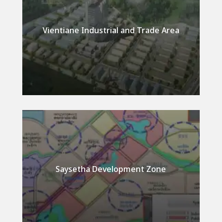
Vientiane Industrial and Trade Area
Detail
Saysetha Development Zone
Detail