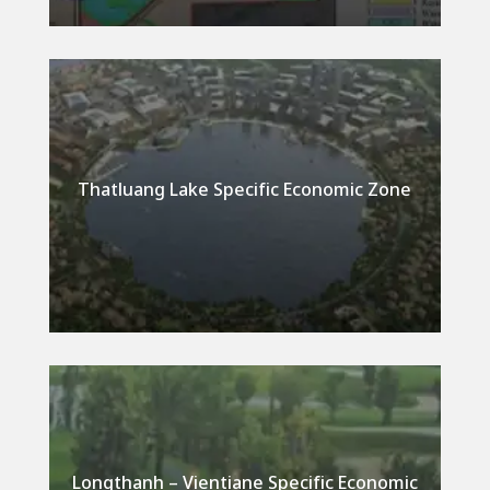
Thatluang Lake Specific Economic Zone
Detail
Longthanh – Vientiane Specific Economic