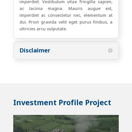
imperdiet. Vestibulum vitae fringilla sapien,
ac lacinia magna. Mauris augue est,
imperdiet ac consectetur nec, elementum at
dui. Proin gravida velit eget purus finibus, a
ultricies arcu vulputate.
Disclaimer
Investment Profile Project