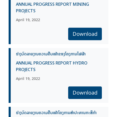
ANNUAL PROGRESS REPORT MINING
PROJECTS
April 19, 2022
Download
ຮ່າງບົດລາຍງານຄວາມຄືບໜ້າຂອງໂຄງການໄຟຟ້າ
ANNUAL PROGRESS REPORT HYDRO
PROJECTS
April 19, 2022
Download
ຮ່າງບົດລາຍງານຄວາມຄືບໜ້າໂຄງການສຳປະທານກະສິກຳ