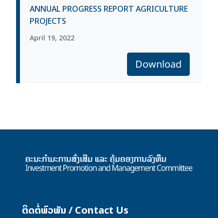
ANNUAL PROGRESS REPORT AGRICULTURE
PROJECTS
April 19, 2022
Download
ຕິດຕໍ່ພົວພັນ / Contact Us