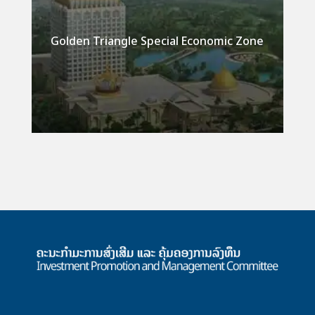
Golden Triangle Special Economic Zone
Detail