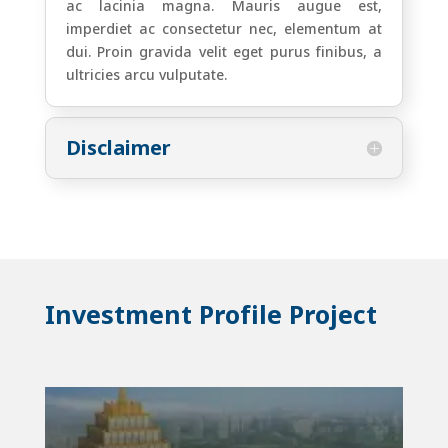
ac lacinia magna. Mauris augue est,
imperdiet ac consectetur nec, elementum at
dui. Proin gravida velit eget purus finibus, a
ultricies arcu vulputate.
Disclaimer
Investment Profile Project