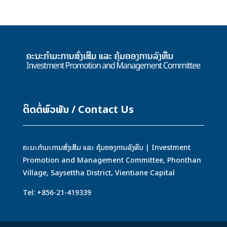
ຕິດຕໍ່ພົວພັນ / Contact Us
ຄະນະກຳມະການສົ່ງເສິມ ແລະ ຄຸ້ມຄອງການລົງທຶນ | Investment
Promotion and Management Committee, Phonthan
Village, Saysettha District, Vientiane Capital
Tel: +856-21-419339